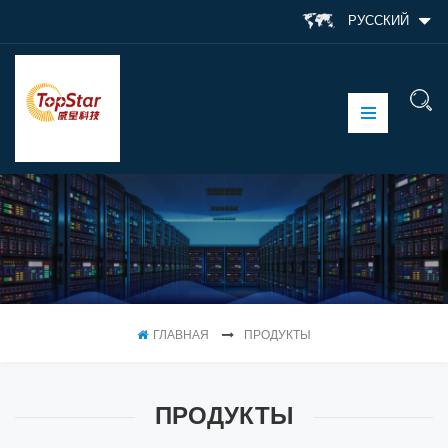
РУССКИЙ
ГЛАВНАЯ
ПРОДУКТЫ
ПРОДУКТЫ