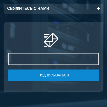
СВЯЖИТЕСЬ С НАМИ
ПОДПИСЫВАТЬСЯ