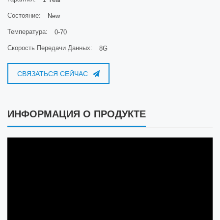
Состояние:
New
Температура:
0-70
Скорость Передачи Данных:
8G
СВЯЗАТЬСЯ СЕЙЧАС
ИНФОРМАЦИЯ О ПРОДУКТЕ