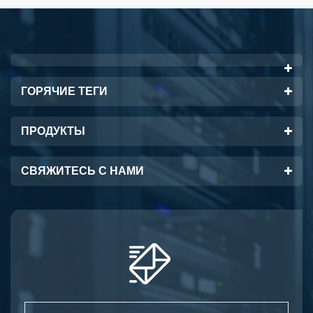
ГОРЯЧИЕ ТЕГИ
ПРОДУКТЫ
СВЯЖИТЕСЬ С НАМИ