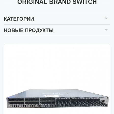
ORIGINAL BRAND SWITCH
КАТЕГОРИИ
НОВЫЕ ПРОДУКТЫ