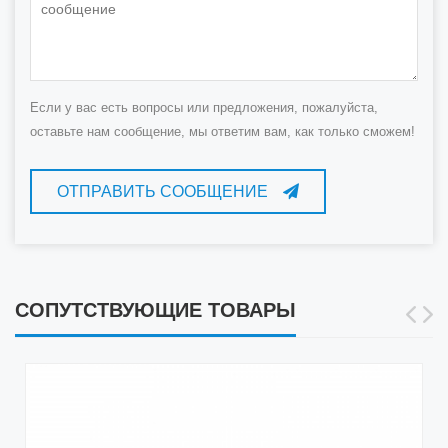
Если у вас есть вопросы или предложения, пожалуйста,
оставьте нам сообщение, мы ответим вам, как только сможем!
ОТПРАВИТЬ СООБЩЕНИЕ
СОПУТСТВУЮЩИЕ ТОВАРЫ