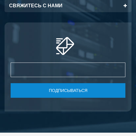
СВЯЖИТЕСЬ С НАМИ
ПОДПИСЫВАТЬСЯ