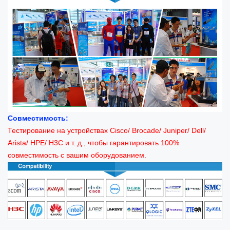
Совместимость:
Тестирование на устройствах Cisco/ Brocade/ Juniper/ Dell/
Arista/ HPE/ H3C и т. д., чтобы гарантировать 100%
совместимость с вашим оборудованием.