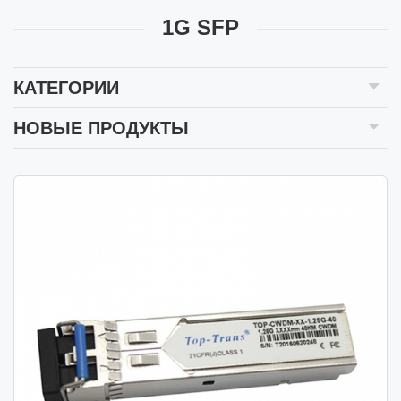
1G SFP
КАТЕГОРИИ
НОВЫЕ ПРОДУКТЫ