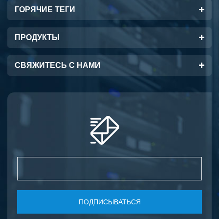
ГОРЯЧИЕ ТЕГИ
ПРОДУКТЫ
СВЯЖИТЕСЬ С НАМИ
ПОДПИСЫВАТЬСЯ