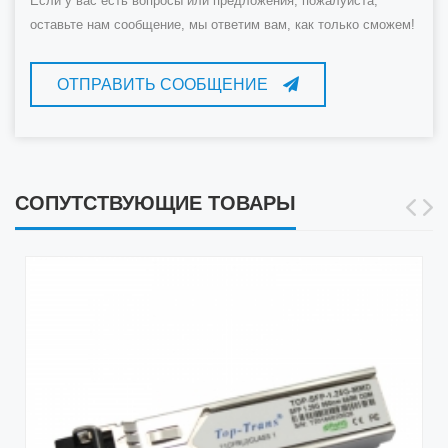
Если у вас есть вопросы или предложения, пожалуйста,
оставьте нам сообщение, мы ответим вам, как только сможем!
ОТПРАВИТЬ СООБЩЕНИЕ
СОПУТСТВУЮЩИЕ ТОВАРЫ