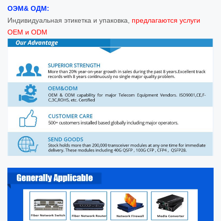
ОЭМ& ОДМ:
Индивидуальная этикетка и упаковка,
предлагаются услуги
OEM и ODM