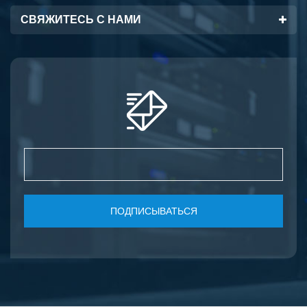
СВЯЖИТЕСЬ С НАМИ
ПОДПИСЫВАТЬСЯ