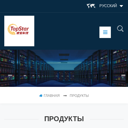
РУССКИЙ
ГЛАВНАЯ
ПРОДУКТЫ
ПРОДУКТЫ