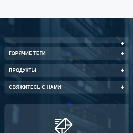
ГОРЯЧИЕ ТЕГИ
ПРОДУКТЫ
СВЯЖИТЕСЬ С НАМИ