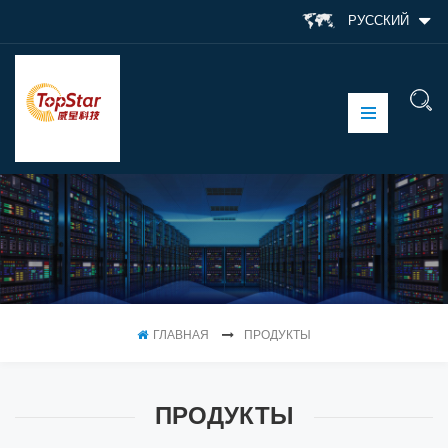
РУССКИЙ
ГЛАВНАЯ
ПРОДУКТЫ
ПРОДУКТЫ