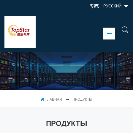
РУССКИЙ
ГЛАВНАЯ
ПРОДУКТЫ
ПРОДУКТЫ