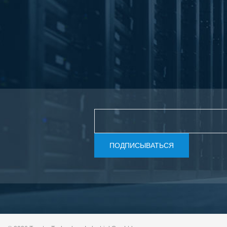
ПОДПИСЫВАТЬСЯ