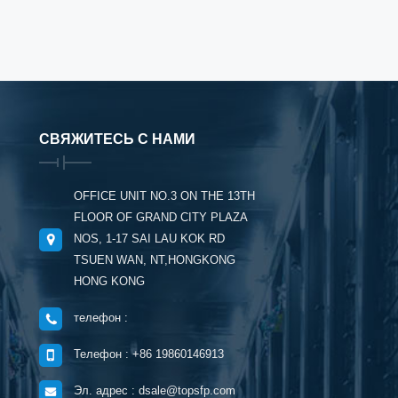
СВЯЖИТЕСЬ С НАМИ
OFFICE UNIT NO.3 ON THE 13TH
FLOOR OF GRAND CITY PLAZA
NOS, 1-17 SAI LAU KOK RD
TSUEN WAN, NT,HONGKONG
HONG KONG
телефон :
Телефон : +86 19860146913
Эл. адрес : dsale@topsfp.com