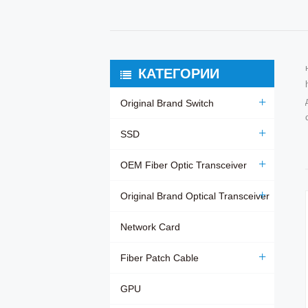
КАТЕГОРИИ
Original Brand Switch
SSD
OEM Fiber Optic Transceiver
Original Brand Optical Transceiver
Network Card
Fiber Patch Cable
GPU