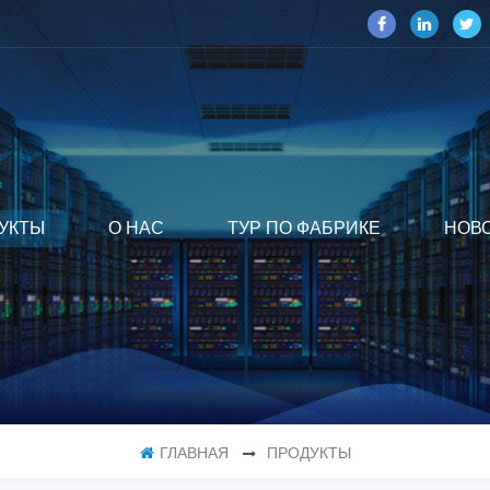
УКТЫ
О НАС
ТУР ПО ФАБРИКЕ
НОВ
ГЛАВНАЯ
ПРОДУКТЫ