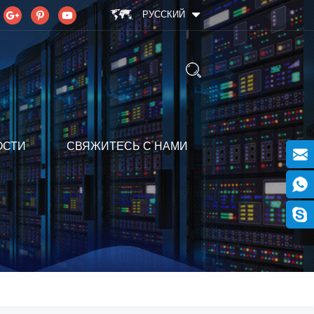
РУССКИЙ
ОСТИ
СВЯЖИТЕСЬ С НАМИ