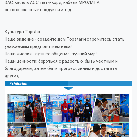
DAC, кабель AOC, патч-корд, кабель MPO/MTP,
оптоволоконные продукты и т. д.
Культура Topstar
Наше видение - создайте дом Topstar и стремитесь стать
уважаемым предприятием века!
Наша миссия - лучшее общение, лучший мир!
Наши ценности: бороться с радостью, быть честным и
благодарным, затем быть прогрессивным и достигать
других;