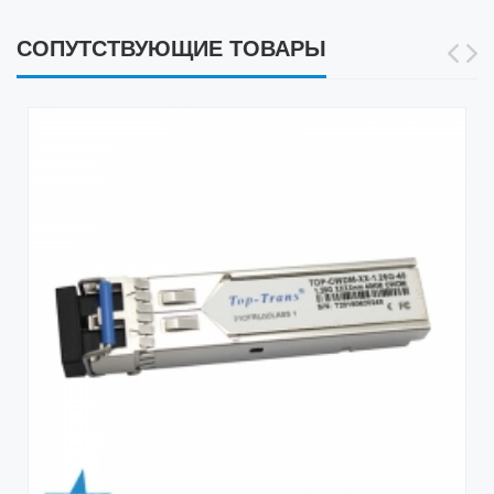
СОПУТСТВУЮЩИЕ ТОВАРЫ