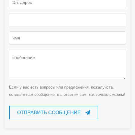
Если у вас есть вопросы или предложения, пожалуйста,
оставьте нам сообщение, мы ответим вам, как только сможем!
ОТПРАВИТЬ СООБЩЕНИЕ