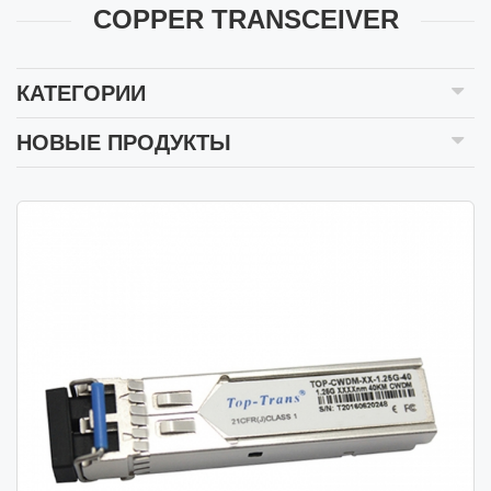
COPPER TRANSCEIVER
КАТЕГОРИИ
НОВЫЕ ПРОДУКТЫ