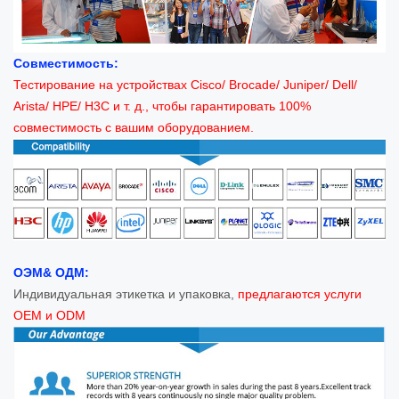
Совместимость:
Тестирование на устройствах Cisco/ Brocade/ Juniper/ Dell/
Arista/ HPE/ H3C и т. д., чтобы гарантировать 100%
совместимость с вашим оборудованием.
ОЭМ& ОДМ:
Индивидуальная этикетка и упаковка,
предлагаются услуги
OEM и ODM