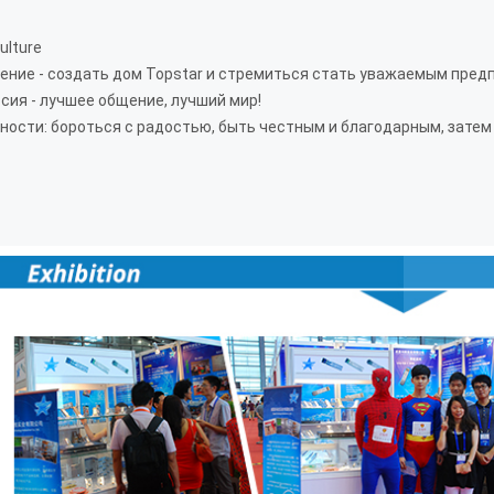
ulture
ение - создать дом Topstar и стремиться стать уважаемым пред
сия - лучшее общение, лучший мир!
ности: бороться с радостью, быть честным и благодарным, затем