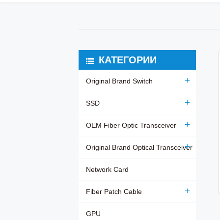
КАТЕГОРИИ
Original Brand Switch
SSD
OEM Fiber Optic Transceiver
Original Brand Optical Transceiver
Network Card
Fiber Patch Cable
GPU