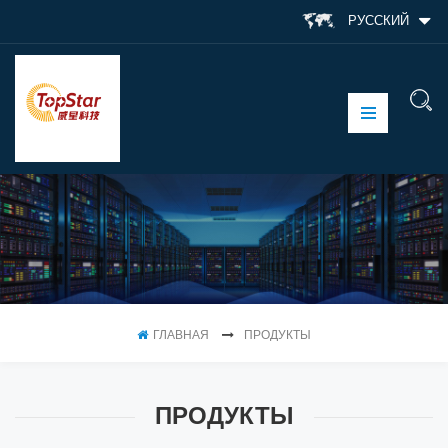
РУССКИЙ
ГЛАВНАЯ
ПРОДУКТЫ
ПРОДУКТЫ