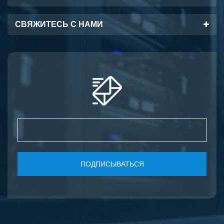
СВЯЖИТЕСЬ С НАМИ
ПОДПИСЫВАТЬСЯ