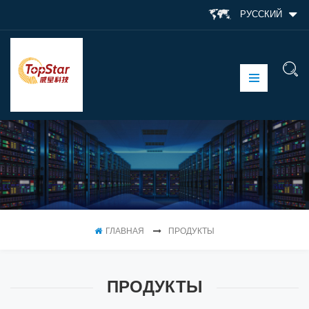
РУССКИЙ
ГЛАВНАЯ
ПРОДУКТЫ
ПРОДУКТЫ