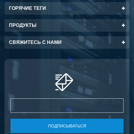
ГОРЯЧИЕ ТЕГИ
ПРОДУКТЫ
СВЯЖИТЕСЬ С НАМИ
ПОДПИСЫВАТЬСЯ