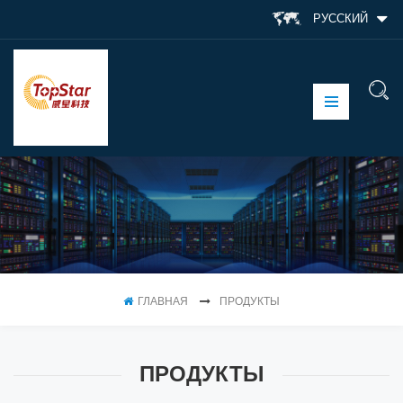
РУССКИЙ
ГЛАВНАЯ
ПРОДУКТЫ
ПРОДУКТЫ