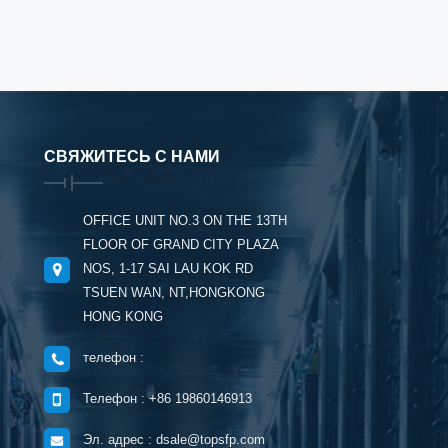
СВЯЖИТЕСЬ С НАМИ
OFFICE UNIT NO.3 ON THE 13TH
FLOOR OF GRAND CITY PLAZA
NOS, 1-17 SAI LAU KOK RD
TSUEN WAN, NT,HONGKONG
HONG KONG
телефон :
Телефон : +86 19860146913
Эл. адрес : dsale@topsfp.com