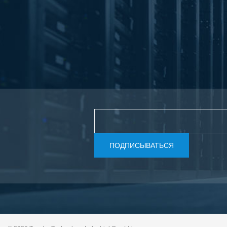
ПОДПИСЫВАТЬСЯ