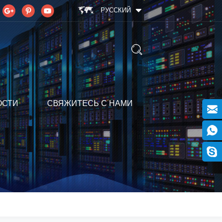
РУССКИЙ
ОСТИ
СВЯЖИТЕСЬ С НАМИ