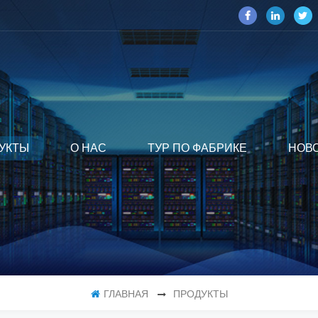
УКТЫ
О НАС
ТУР ПО ФАБРИКЕ
НОВ
ГЛАВНАЯ
ПРОДУКТЫ