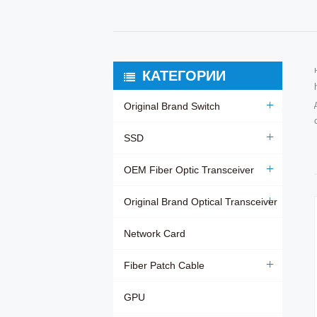
КАТЕГОРИИ
Original Brand Switch
SSD
OEM Fiber Optic Transceiver
Original Brand Optical Transceiver
Network Card
Fiber Patch Cable
GPU