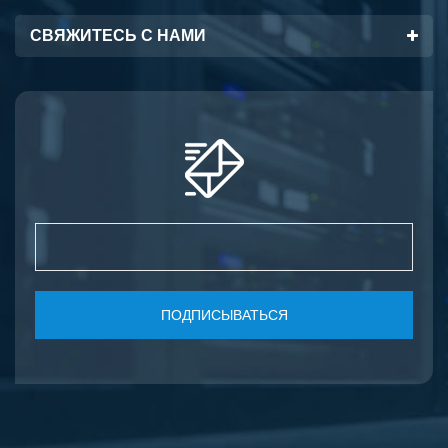
СВЯЖИТЕСЬ С НАМИ
ПОДПИСЫВАТЬСЯ