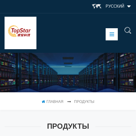
РУССКИЙ
ГЛАВНАЯ
ПРОДУКТЫ
ПРОДУКТЫ