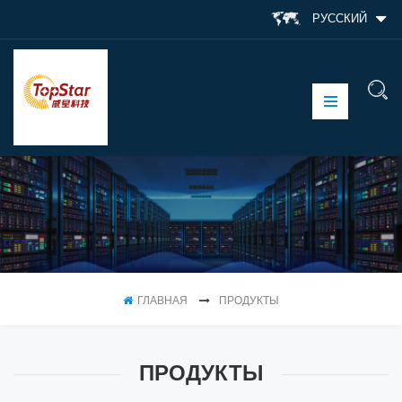
РУССКИЙ
ГЛАВНАЯ
ПРОДУКТЫ
ПРОДУКТЫ