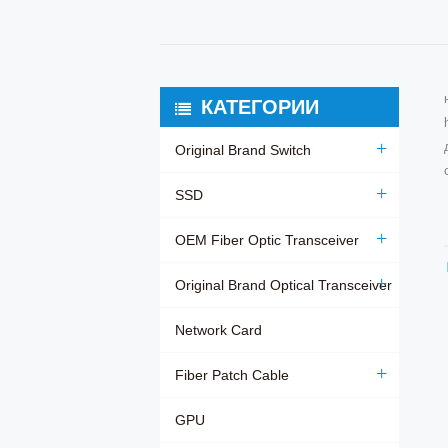
КАТЕГОРИИ
Original Brand Switch
SSD
OEM Fiber Optic Transceiver
Original Brand Optical Transceiver
Network Card
Fiber Patch Cable
GPU