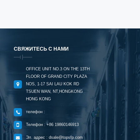
СВЯЖИТЕСЬ С НАМИ
OFFICE UNIT NO.3 ON THE 13TH
FLOOR OF GRAND CITY PLAZA
NOS, 1-17 SAI LAU KOK RD
TSUEN WAN, NT,HONGKONG
HONG KONG
телефон :
Телефон : +86 19860146913
Эл. адрес : dsale@topsfp.com