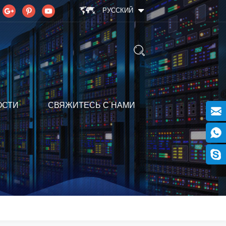
РУССКИЙ
ОСТИ
СВЯЖИТЕСЬ С НАМИ