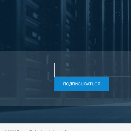
ПОДПИСЫВАТЬСЯ