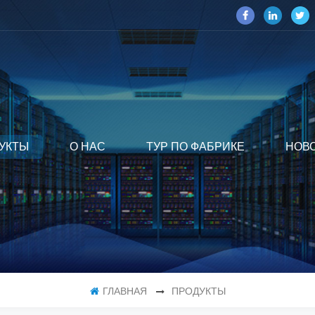
УКТЫ
О НАС
ТУР ПО ФАБРИКЕ
НОВ
ГЛАВНАЯ
ПРОДУКТЫ